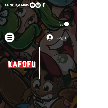
CONHEÇA MAIS
Login
KAFOFU