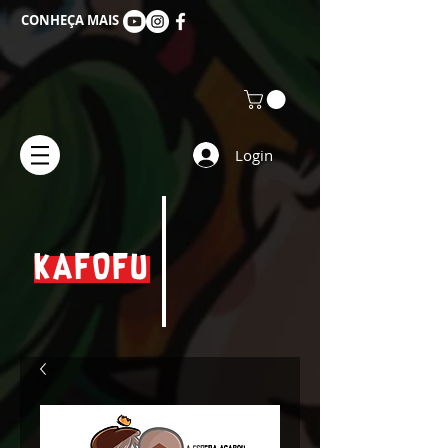
CONHEÇA MAIS
Login
KAFOFU