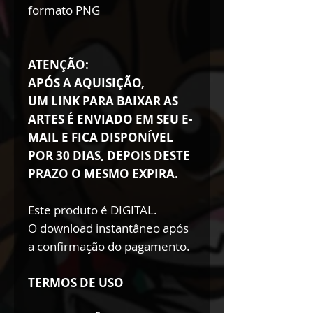
formato PNG
ATENÇÃO:
APÓS A AQUISIÇÃO,
UM LINK PARA BAIXAR AS
ARTES É ENVIADO EM SEU E-
MAIL E FICA DISPONÍVEL
POR 30 DIAS, DEPOIS DESTE
PRAZO O MESMO EXPIRA.
Este produto é DIGITAL.
O download instantâneo após
a confirmação do pagamento.
TERMOS DE USO