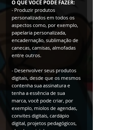
O QUE VOCÊ PODE FAZER:
- Produzir produtos
personalizados em todos os
aspectos como, por exemplo,
papelaria personalizada,
encadernação, sublimação de
canecas, camisas, almofadas
entre outros.
- Desenvolver seus produtos
digitais, desde que os mesmos
contenha sua assinatura e
tenha a essência de sua
marca, você pode criar, por
exemplo, miolos de agendas,
convites digitais, cardápio
digital, projetos pedagógicos,