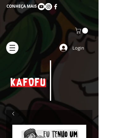
CONHEÇA MAIS
Login
KAFOFU