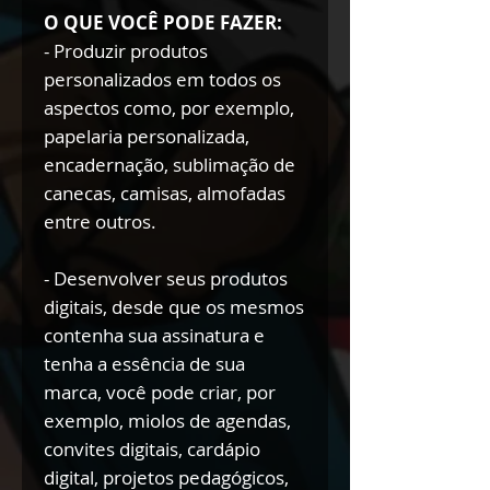
O QUE VOCÊ PODE FAZER:
- Produzir produtos
personalizados em todos os
aspectos como, por exemplo,
papelaria personalizada,
encadernação, sublimação de
canecas, camisas, almofadas
entre outros.
- Desenvolver seus produtos
digitais, desde que os mesmos
contenha sua assinatura e
tenha a essência de sua
marca, você pode criar, por
exemplo, miolos de agendas,
convites digitais, cardápio
digital, projetos pedagógicos,