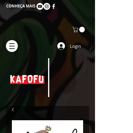
CONHEÇA MAIS
Login
KAFOFU