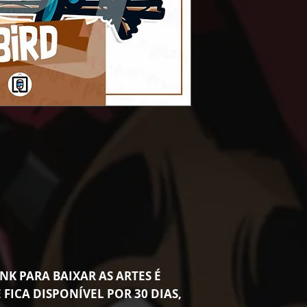
NK PARA BAIXAR AS ARTES É
 FICA DISPONÍVEL POR 30 DIAS,