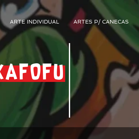
ARTE INDIVIDUAL
ARTES P/ CANECAS
KAFOFU