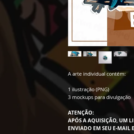
A arte individual contém:
1 ilustração (PNG)
3 mockups para divulgação
ATENÇÃO:
APÓS A AQUISIÇÃO, UM LI
ENVIADO EM SEU E-MAIL E