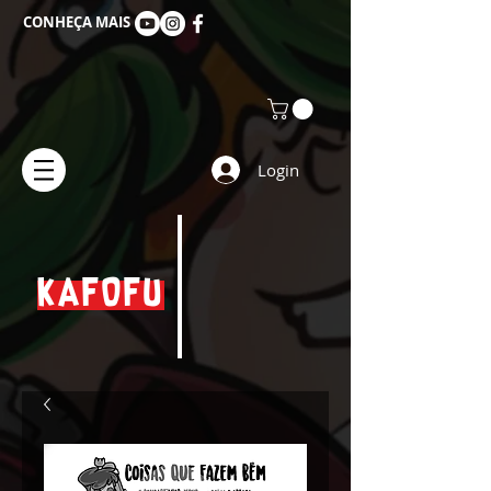
CONHEÇA MAIS
Login
KAFOFU