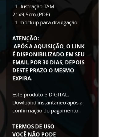
- 1 ilustração TAM
21x9,5cm (PDF)
- 1 mockup para divulgação
ATENÇÃO:
APÓS A AQUISIÇÃO, O LINK
É DISPONIBILIZADO EM SEU
EMAIL POR 30 DIAS, DEPOIS
DESTE PRAZO O MESMO
EXPIRA.
Este produto é DIGITAL.
Dowloand instantâneo após a
confirmação do pagamento.
TERMOS DE USO
VOCÊ NÃO PODE