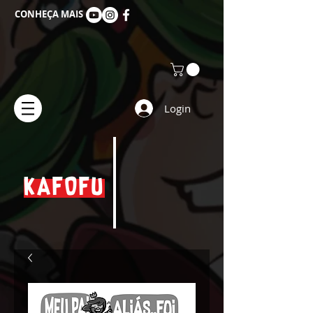
CONHEÇA MAIS
Login
KAFOFU