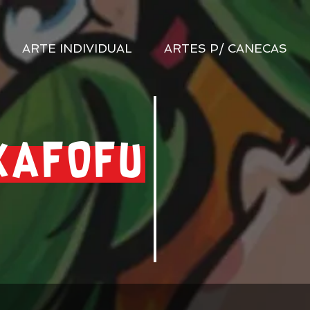
ARTE INDIVIDUAL
ARTES P/ CANECAS
KAFOFU