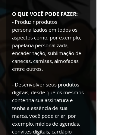
O QUE VOCÊ PODE FAZER:
- Produzir produtos
personalizados em todos os
aspectos como, por exemplo,
papelaria personalizada,
encadernação, sublimação de
canecas, camisas, almofadas
entre outros.
- Desenvolver seus produtos
digitais, desde que os mesmos
contenha sua assinatura e
tenha a essência de sua
marca, você pode criar, por
exemplo, miolos de agendas,
convites digitais, cardápio