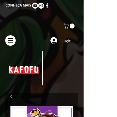
CONHEÇA MAIS
Login
KAFOFU