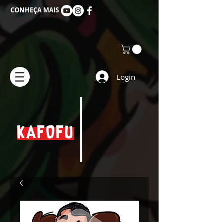
CONHEÇA MAIS
Login
KAFOFU