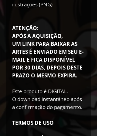
ilustrações (PNG)
ATENÇÃO:
APÓS A AQUISIÇÃO,
UM LINK PARA BAIXAR AS
ARTES É ENVIADO EM SEU E-
MAIL E FICA DISPONÍVEL
POR 30 DIAS, DEPOIS DESTE
PRAZO O MESMO EXPIRA.
Este produto é DIGITAL.
O download instantâneo após
a confirmação do pagamento.
TERMOS DE USO