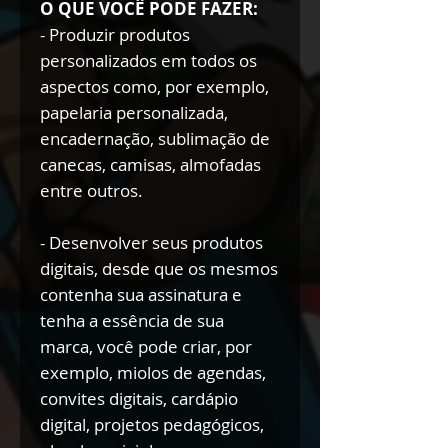
O QUE VOCÊ PODE FAZER:
- Produzir produtos
personalizados em todos os
aspectos como, por exemplo,
papelaria personalizada,
encadernação, sublimação de
canecas, camisas, almofadas
entre outros.
- Desenvolver seus produtos
digitais, desde que os mesmos
contenha sua assinatura e
tenha a essência de sua
marca, você pode criar, por
exemplo, miolos de agendas,
convites digitais, cardápio
digital, projetos pedagógicos,