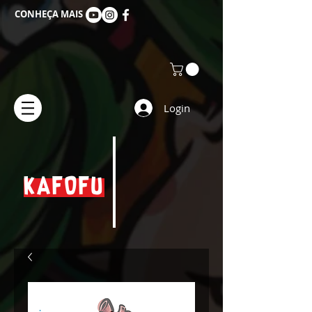
CONHEÇA MAIS
Login
KAFOFU