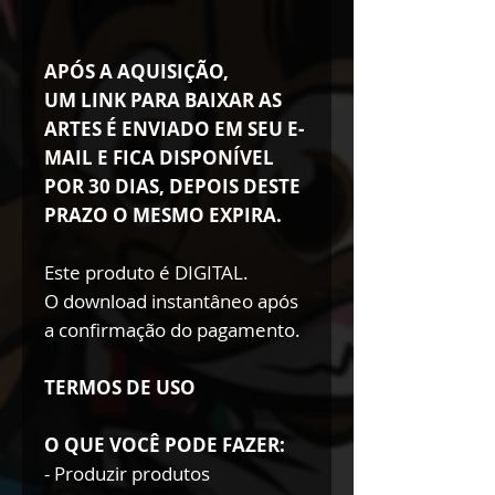
APÓS A AQUISIÇÃO,
UM LINK PARA BAIXAR AS
ARTES É ENVIADO EM SEU E-
MAIL E FICA DISPONÍVEL
POR 30 DIAS, DEPOIS DESTE
PRAZO O MESMO EXPIRA.
Este produto é DIGITAL.
O download instantâneo após
a confirmação do pagamento.
TERMOS DE USO
O QUE VOCÊ PODE FAZER:
- Produzir produtos