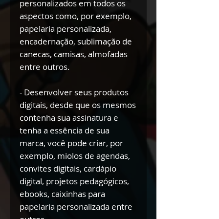
personalizados em todos os
aspectos como, por exemplo,
papelaria personalizada,
encadernação, sublimação de
canecas, camisas, almofadas
entre outros.
- Desenvolver seus produtos
digitais, desde que os mesmos
contenha sua assinatura e
tenha a essência de sua
marca, você pode criar, por
exemplo, miolos de agendas,
convites digitais, cardápio
digital, projetos pedagógicos,
ebooks, caixinhas para
papelaria personalizada entre