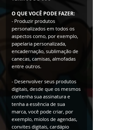
O QUE VOCÊ PODE FAZER:
- Produzir produtos
personalizados em todos os
aspectos como, por exemplo,
papelaria personalizada,
encadernação, sublimação de
canecas, camisas, almofadas
entre outros.
- Desenvolver seus produtos
digitais, desde que os mesmos
contenha sua assinatura e
tenha a essência de sua
marca, você pode criar, por
exemplo, miolos de agendas,
convites digitais, cardápio