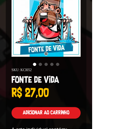
SKU: KCI052
Fonte de Vida
Preço
R$ 27,00
Adicionar ao carrinho