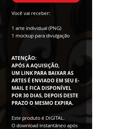
Você vai receber:
1 arte individual (PNG)
1 mockup para divulgação
ATENÇÃO:
APÓS A AQUISIÇÃO,
UM LINK PARA BAIXAR AS
ARTES É ENVIADO EM SEU E-
MAIL E FICA DISPONÍVEL
POR 30 DIAS, DEPOIS DESTE
PRAZO O MESMO EXPIRA.
Este produto é DIGITAL.
O download instantâneo após