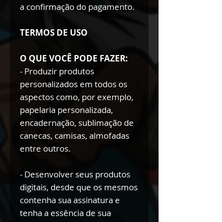
a confirmação do pagamento.
TERMOS DE USO
O QUE VOCÊ PODE FAZER:
- Produzir produtos
personalizados em todos os
aspectos como, por exemplo,
papelaria personalizada,
encadernação, sublimação de
canecas, camisas, almofadas
entre outros.
- Desenvolver seus produtos
digitais, desde que os mesmos
contenha sua assinatura e
tenha a essência de sua