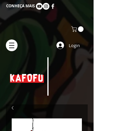
CONHEÇA MAIS
Login
KAFOFU