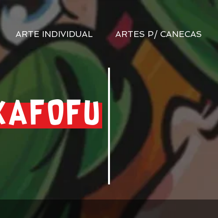
ARTE INDIVIDUAL
ARTES P/ CANECAS
KAFOFU