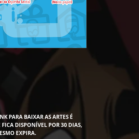
NK PARA BAIXAR AS ARTES É
 FICA DISPONÍVEL POR 30 DIAS,
ESMO EXPIRA.