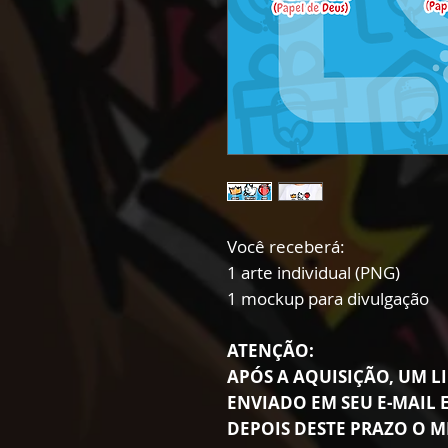
Você receberá:
1 arte individual (PNG)
1 mockup para divulgação
ATENÇÃO:
APÓS A AQUISIÇÃO, UM LI
ENVIADO EM SEU E-MAIL E
DEPOIS DESTE PRAZO O M