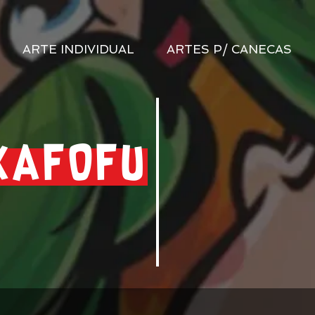
ARTE INDIVIDUAL
ARTES P/ CANECAS
KAFOFU