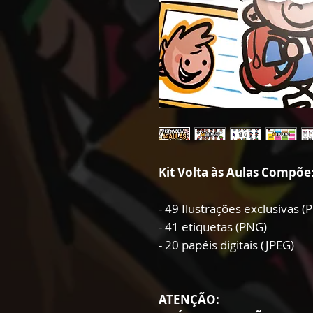
Kit Volta às Aulas Compõe
- 49 Ilustrações exclusivas (
- 41 etiquetas (PNG)
- 20 papéis digitais (JPEG)
ATENÇÃO: