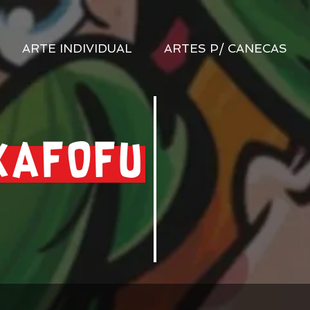
ARTE INDIVIDUAL
ARTES P/ CANECAS
KAFOFU