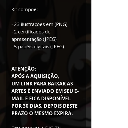
Kit compõe:
- 23 ilustrações em (PNG)
- 2 certificados de
apresentação (JPEG)
- 5 papéis digitais (JPEG)
ATENÇÃO:
APÓS A AQUISIÇÃO,
UM LINK PARA BAIXAR AS
ARTES É ENVIADO EM SEU E-
MAIL E FICA DISPONÍVEL
POR 30 DIAS, DEPOIS DESTE
PRAZO O MESMO EXPIRA.