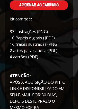
Adicionar ao carrinho
kit compõe:
33 ilustrações (PNG)
10 Papéis digitais (JPEG)
16 frases ilustradas (PNG)
2 artes para caneca (PDF)
4 cartões (PDF)
ATENÇÃO:
APÓS A AQUISIÇÃO DO KIT, O
LINK É DISPONIBILIZADO EM
SEU E-MAIL POR 30 DIAS,
DEPOIS DESTE PRAZO O
MESMO EXPIRA