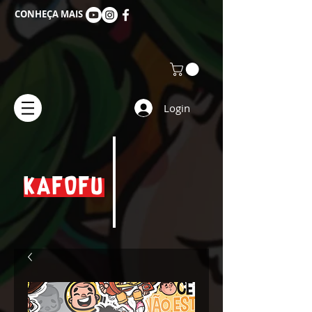
CONHEÇA MAIS
Login
KAFOFU