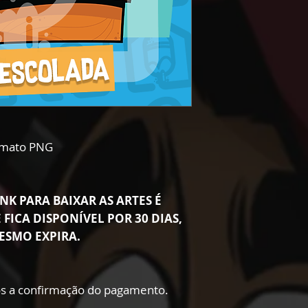
ormato PNG
NK PARA BAIXAR AS ARTES É
 FICA DISPONÍVEL POR 30 DIAS,
ESMO EXPIRA.
s a confirmação do pagamento.