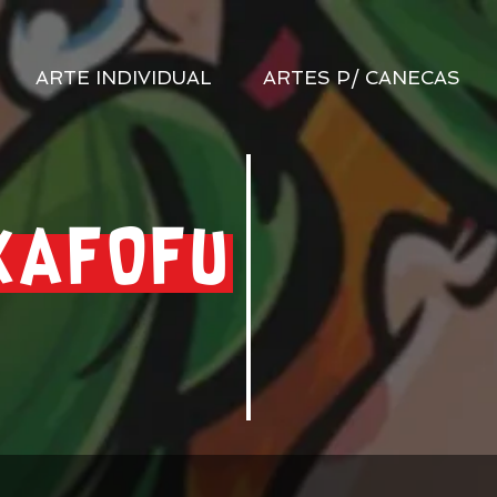
ARTE INDIVIDUAL
ARTES P/ CANECAS
KAFOFU