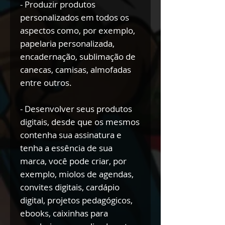
- Produzir produtos
personalizados em todos os
aspectos como, por exemplo,
papelaria personalizada,
encadernação, sublimação de
canecas, camisas, almofadas
entre outros.
- Desenvolver seus produtos
digitais, desde que os mesmos
contenha sua assinatura e
tenha a essência de sua
marca, você pode criar, por
exemplo, miolos de agendas,
convites digitais, cardápio
digital, projetos pedagógicos,
ebooks, caixinhas para