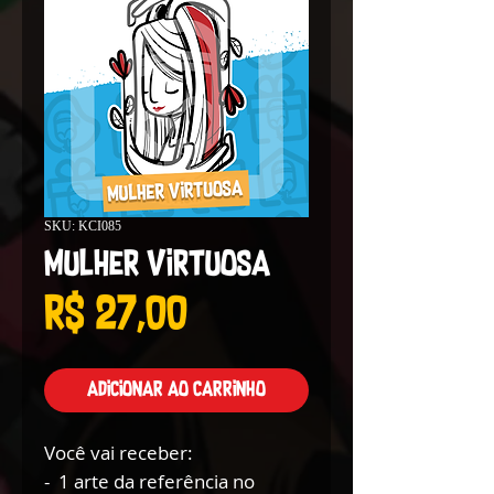
SKU: KCI085
Mulher Virtuosa
Preço
R$ 27,00
Adicionar ao carrinho
Você vai receber:
- 1 arte da referência no