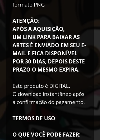
formato PNG
ATENÇÃO:
APÓS A AQUISIÇÃO,
UM LINK PARA BAIXAR AS
ARTES É ENVIADO EM SEU E-
MAIL E FICA DISPONÍVEL
POR 30 DIAS, DEPOIS DESTE
PRAZO O MESMO EXPIRA.
Este produto é DIGITAL.
O download instantâneo após
a confirmação do pagamento.
TERMOS DE USO
O QUE VOCÊ PODE FAZER: