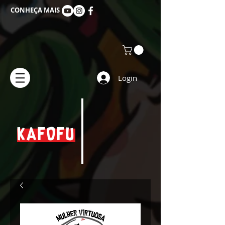
CONHEÇA MAIS
Login
KAFOFU