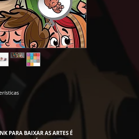
rísticas
NK PARA BAIXAR AS ARTES É