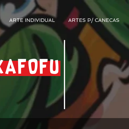
ARTE INDIVIDUAL
ARTES P/ CANECAS
KAFOFU