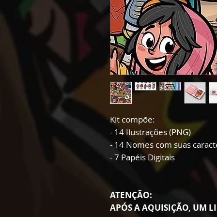
Kit compõe:
- 14 Ilustrações (PNG)
- 14 Nomes com suas caracte
- 7 Papéis Digitais
ATENÇÃO:
APÓS A AQUISIÇÃO, UM LI