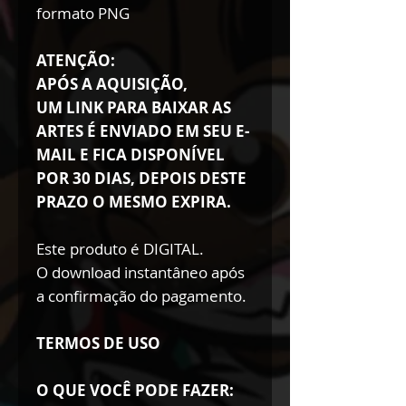
formato PNG
ATENÇÃO:
APÓS A AQUISIÇÃO,
UM LINK PARA BAIXAR AS
ARTES É ENVIADO EM SEU E-
MAIL E FICA DISPONÍVEL
POR 30 DIAS, DEPOIS DESTE
PRAZO O MESMO EXPIRA.
Este produto é DIGITAL.
O download instantâneo após
a confirmação do pagamento.
TERMOS DE USO
O QUE VOCÊ PODE FAZER: