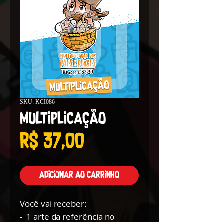
SKU: KCI086
Multiplicação
Preço
R$ 37,00
Adicionar ao carrinho
Você vai receber:
- 1 arte da referência no