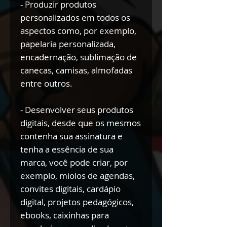
- Produzir produtos
personalizados em todos os
aspectos como, por exemplo,
papelaria personalizada,
encadernação, sublimação de
canecas, camisas, almofadas
entre outros.
- Desenvolver seus produtos
digitais, desde que os mesmos
contenha sua assinatura e
tenha a essência de sua
marca, você pode criar, por
exemplo, miolos de agendas,
convites digitais, cardápio
digital, projetos pedagógicos,
ebooks, caixinhas para