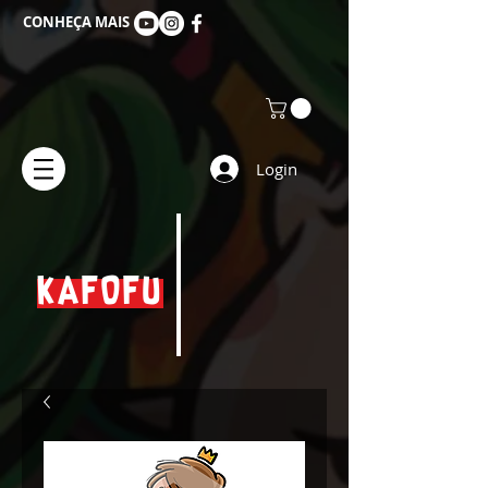
CONHEÇA MAIS
Login
KAFOFU