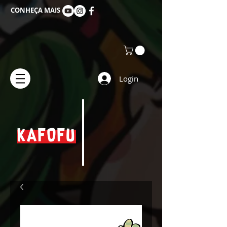
CONHEÇA MAIS
Login
KAFOFU