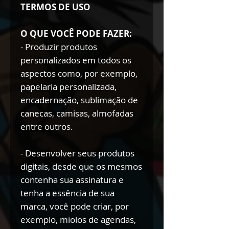
TERMOS DE USO
O QUE VOCÊ PODE FAZER:
- Produzir produtos
personalizados em todos os
aspectos como, por exemplo,
papelaria personalizada,
encadernação, sublimação de
canecas, camisas, almofadas
entre outros.
- Desenvolver seus produtos
digitais, desde que os mesmos
contenha sua assinatura e
tenha a essência de sua
marca, você pode criar, por
exemplo, miolos de agendas,