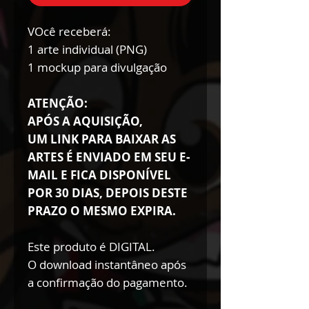
VOcê receberá:
1 arte individual (PNG)
1 mockup para divulgação
ATENÇÃO:
APÓS A AQUISIÇÃO,
UM LINK PARA BAIXAR AS
ARTES É ENVIADO EM SEU E-
MAIL E FICA DISPONÍVEL
POR 30 DIAS, DEPOIS DESTE
PRAZO O MESMO EXPIRA.
Este produto é DIGITAL.
O download instantâneo após
a confirmação do pagamento.