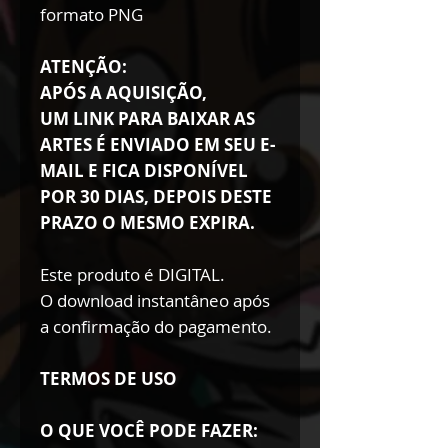
formato PNG
ATENÇÃO:
APÓS A AQUISIÇÃO,
UM LINK PARA BAIXAR AS
ARTES É ENVIADO EM SEU E-
MAIL E FICA DISPONÍVEL
POR 30 DIAS, DEPOIS DESTE
PRAZO O MESMO EXPIRA.
Este produto é DIGITAL.
O download instantâneo após
a confirmação do pagamento.
TERMOS DE USO
O QUE VOCÊ PODE FAZER: