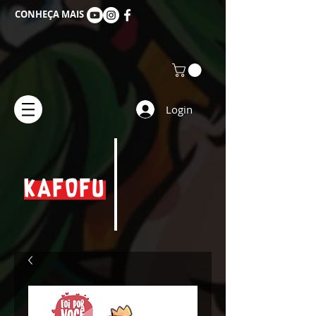
CONHEÇA MAIS
Login
KAFOFU