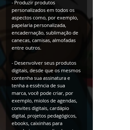
- Produzir produtos
personalizados em todos os
aspectos como, por exemplo,
papelaria personalizada,
encadernação, sublimação de
canecas, camisas, almofadas
entre outros.
- Desenvolver seus produtos
digitais, desde que os mesmos
contenha sua assinatura e
tenha a essência de sua
marca, você pode criar, por
exemplo, miolos de agendas,
convites digitais, cardápio
digital, projetos pedagógicos,
ebooks, caixinhas para