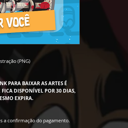
ustração (PNG)
NK PARA BAIXAR AS ARTES É
 FICA DISPONÍVEL POR 30 DIAS,
ESMO EXPIRA.
s a confirmação do pagamento.