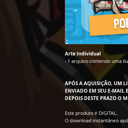
Arte Individual
- 1 arquivo contendo uma il
APÓS A AQUISIÇÃO, UM LI
ENVIADO EM SEU E-MAIL E
DEPOIS DESTE PRAZO O M
Este produto é DIGITAL.
O download instantâneo apó