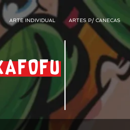
ARTE INDIVIDUAL
ARTES P/ CANECAS
KAFOFU