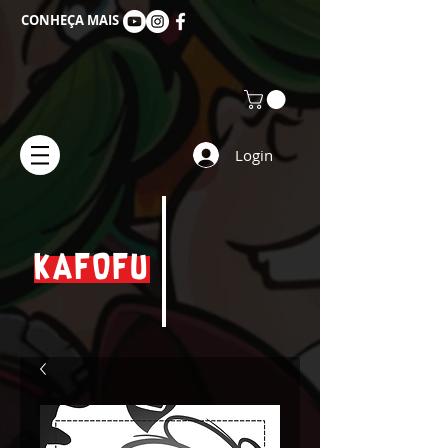
CONHEÇA MAIS
Login
KAFOFU