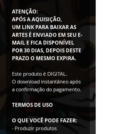
ATENÇÃO:
APÓS A AQUISIÇÃO,
UM LINK PARA BAIXAR AS
ARTES É ENVIADO EM SEU E-
MAIL E FICA DISPONÍVEL
POR 30 DIAS, DEPOIS DESTE
PRAZO O MESMO EXPIRA.
Este produto é DIGITAL.
O download instantâneo após
a confirmação do pagamento.
TERMOS DE USO
O QUE VOCÊ PODE FAZER:
- Produzir produtos