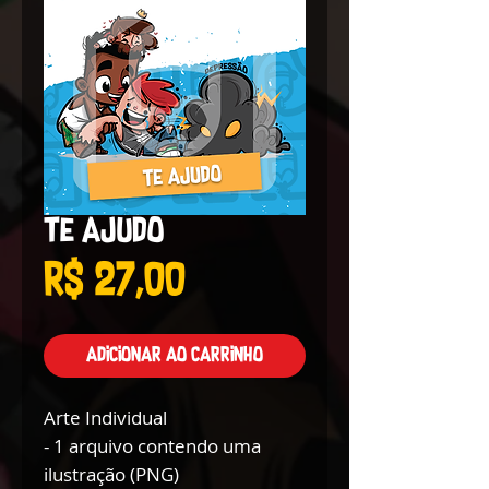
Te Ajudo
Preço
R$ 27,00
Adicionar ao carrinho
Arte Individual
- 1 arquivo contendo uma
ilustração (PNG)