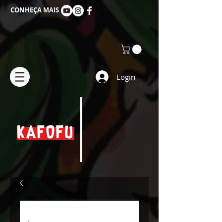
CONHEÇA MAIS
Login
KAFOFU