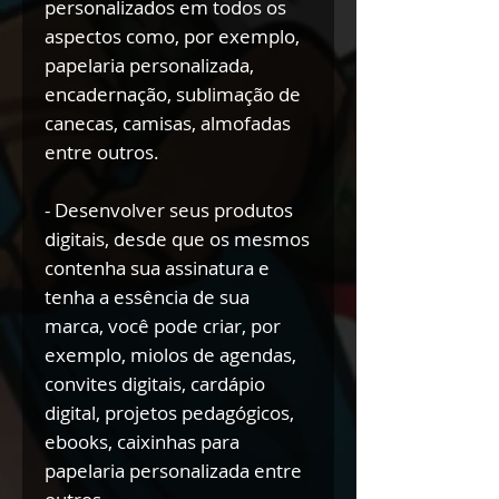
personalizados em todos os
aspectos como, por exemplo,
papelaria personalizada,
encadernação, sublimação de
canecas, camisas, almofadas
entre outros.
- Desenvolver seus produtos
digitais, desde que os mesmos
contenha sua assinatura e
tenha a essência de sua
marca, você pode criar, por
exemplo, miolos de agendas,
convites digitais, cardápio
digital, projetos pedagógicos,
ebooks, caixinhas para
papelaria personalizada entre