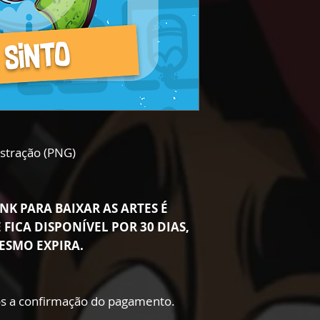
ustração (PNG)
NK PARA BAIXAR AS ARTES É
 FICA DISPONÍVEL POR 30 DIAS,
ESMO EXPIRA.
s a confirmação do pagamento.