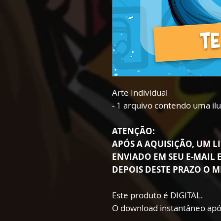
Arte Individual
- 1 arquivo contendo uma il
ATENÇÃO:
APÓS A AQUISIÇÃO, UM LI
ENVIADO EM SEU E-MAIL E
DEPOIS DESTE PRAZO O M
Este produto é DIGITAL.
O download instantâneo apó