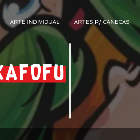
ARTE INDIVIDUAL
ARTES P/ CANECAS
KAFOFU