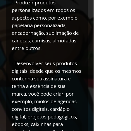
- Produzir produtos
personalizados em todos os
aspectos como, por exemplo,
papelaria personalizada,
encadernação, sublimação de
canecas, camisas, almofadas
entre outros.
- Desenvolver seus produtos
digitais, desde que os mesmos
contenha sua assinatura e
tenha a essência de sua
marca, você pode criar, por
exemplo, miolos de agendas,
convites digitais, cardápio
digital, projetos pedagógicos,
ebooks, caixinhas para