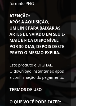
formato PNG
ATENÇÃO:
APÓS A AQUISIÇÃO,
UM LINK PARA BAIXAR AS
ARTES É ENVIADO EM SEU E-
MAIL E FICA DISPONÍVEL
POR 30 DIAS, DEPOIS DESTE
PRAZO O MESMO EXPIRA.
Este produto é DIGITAL.
O download instantâneo após
a confirmação do pagamento.
TERMOS DE USO
O QUE VOCÊ PODE FAZER: