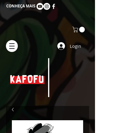
CONHEÇA MAIS
Login
KAFOFU