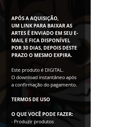
APÓS A AQUISIÇÃO,
UM LINK PARA BAIXAR AS
ARTES É ENVIADO EM SEU E-
MAIL E FICA DISPONÍVEL
POR 30 DIAS, DEPOIS DESTE
PRAZO O MESMO EXPIRA.
Este produto é DIGITAL.
O download instantâneo após
a confirmação do pagamento.
TERMOS DE USO
O QUE VOCÊ PODE FAZER:
- Produzir produtos