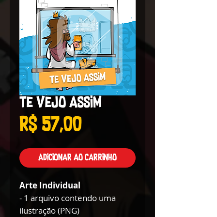
Te vejo assim
Preço
R$ 57,00
Adicionar ao carrinho
Arte Individual
- 1 arquivo contendo uma
ilustração (PNG)