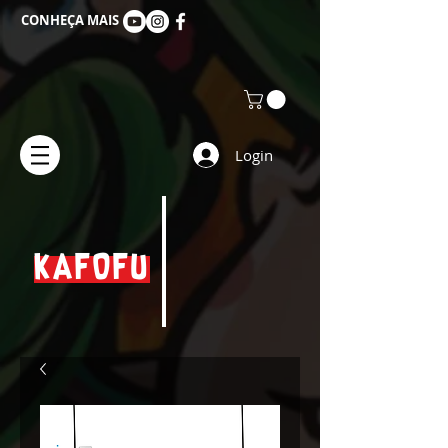
CONHEÇA MAIS
Login
KAFOFU