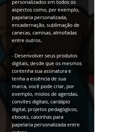
personalizados em todos os
aspectos como, por exemplo,
papelaria personalizada,
encadernação, sublimação de
canecas, camisas, almofadas
entre outros.
- Desenvolver seus produtos
digitais, desde que os mesmos
contenha sua assinatura e
tenha a essência de sua
marca, você pode criar, por
exemplo, miolos de agendas,
convites digitais, cardápio
digital, projetos pedagógicos,
ebooks, caixinhas para
papelaria personalizada entre