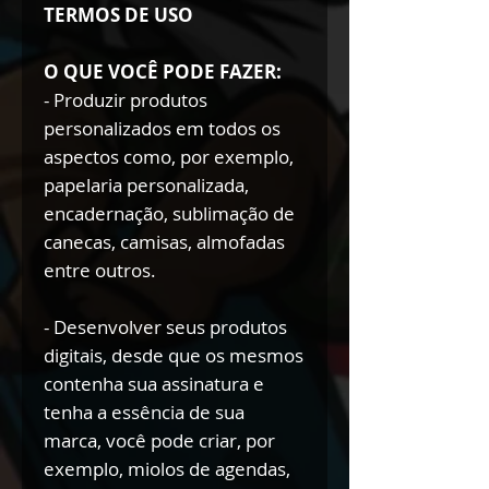
TERMOS DE USO
O QUE VOCÊ PODE FAZER:
- Produzir produtos
personalizados em todos os
aspectos como, por exemplo,
papelaria personalizada,
encadernação, sublimação de
canecas, camisas, almofadas
entre outros.
- Desenvolver seus produtos
digitais, desde que os mesmos
contenha sua assinatura e
tenha a essência de sua
marca, você pode criar, por
exemplo, miolos de agendas,