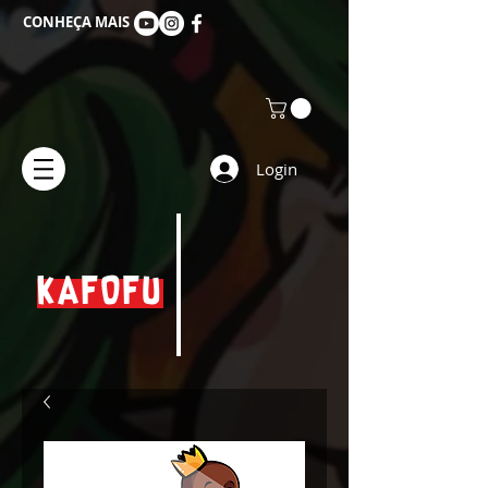
CONHEÇA MAIS
Login
KAFOFU