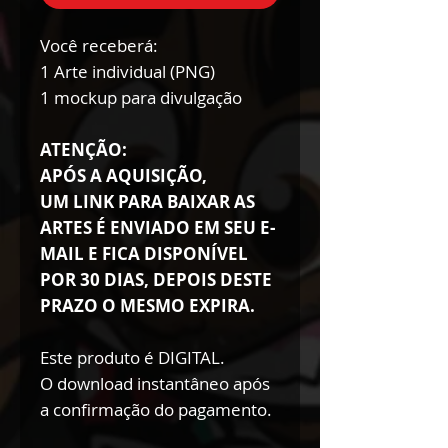
Você receberá:
1 Arte individual (PNG)
1 mockup para divulgação
ATENÇÃO:
APÓS A AQUISIÇÃO,
UM LINK PARA BAIXAR AS
ARTES É ENVIADO EM SEU E-
MAIL E FICA DISPONÍVEL
POR 30 DIAS, DEPOIS DESTE
PRAZO O MESMO EXPIRA.
Este produto é DIGITAL.
O download instantâneo após
a confirmação do pagamento.